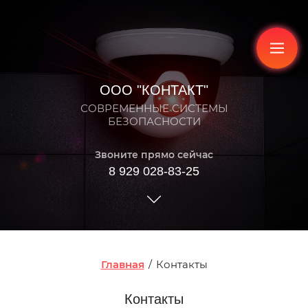
ООО "КОНТАКТ"
СОВРЕМЕННЫЕ СИСТЕМЫ
БЕЗОПАСНОСТИ
Звоните прямо сейчас
8 929 028-83-25
Главная
/
Контакты
Контакты