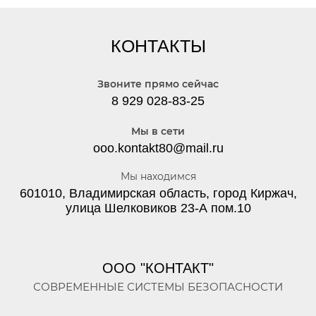
КОНТАКТЫ
Звоните прямо сейчас
8 929 028-83-25
Мы в сети
ooo.kontakt80@mail.ru
Мы находимся
601010, Владимирская область, город Киржач,
улица Шелковиков 23-А пом.10
ООО "КОНТАКТ"
СОВРЕМЕННЫЕ СИСТЕМЫ БЕЗОПАСНОСТИ