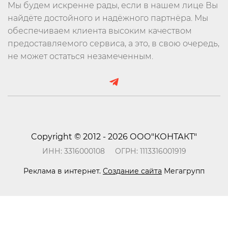
Мы будем искренне рады, если в нашем лице Вы
найдёте достойного и надёжного партнёра. Мы
обеспечиваем клиента высоким качеством
предоставляемого сервиса, а это, в свою очередь,
не может остаться незамеченным.
Copyright © 2012 - 2026 ООО"КОНТАКТ"
ИНН: 3316000108
ОГРН: 1113316001919
Реклама в интернет.
Создание сайта
Мегагрупп